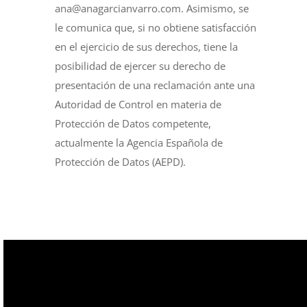
ana@anagarcianvarro.com. Asimismo, se
le comunica que, si no obtiene satisfacción
en el ejercicio de sus derechos, tiene la
posibilidad de ejercer su derecho de
presentación de una reclamación ante una
Autoridad de Control en materia de
Protección de Datos competente,
actualmente la Agencia Española de
Protección de Datos (AEPD).