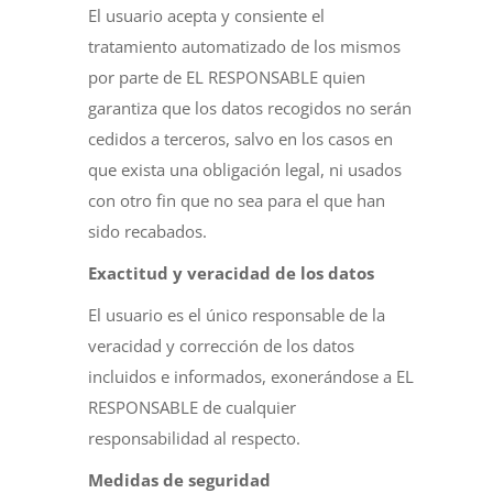
El usuario acepta y consiente el
tratamiento automatizado de los mismos
por parte de EL RESPONSABLE quien
garantiza que los datos recogidos no serán
cedidos a terceros, salvo en los casos en
que exista una obligación legal, ni usados
con otro fin que no sea para el que han
sido recabados.
Exactitud y veracidad de los datos
El usuario es el único responsable de la
veracidad y corrección de los datos
incluidos e informados, exonerándose a EL
RESPONSABLE de cualquier
responsabilidad al respecto.
Medidas de seguridad