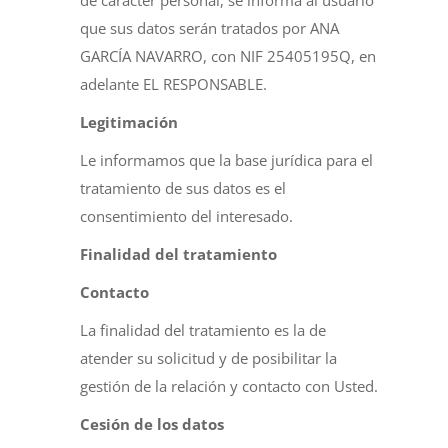
de carácter personal, se informa al usuario
que sus datos serán tratados por ANA
GARCÍA NAVARRO, con NIF 25405195Q, en
adelante EL RESPONSABLE.
Legitimación
Le informamos que la base jurídica para el
tratamiento de sus datos es el
consentimiento del interesado.
Finalidad del tratamiento
Contacto
La finalidad del tratamiento es la de
atender su solicitud y de posibilitar la
gestión de la relación y contacto con Usted.
Cesión de los datos