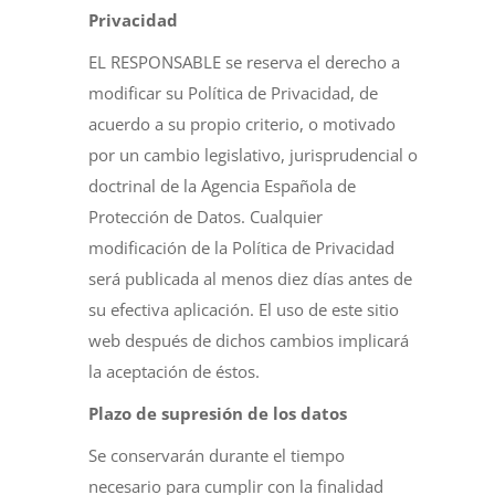
Privacidad
EL RESPONSABLE se reserva el derecho a
modificar su Política de Privacidad, de
acuerdo a su propio criterio, o motivado
por un cambio legislativo, jurisprudencial o
doctrinal de la Agencia Española de
Protección de Datos. Cualquier
modificación de la Política de Privacidad
será publicada al menos diez días antes de
su efectiva aplicación. El uso de este sitio
web después de dichos cambios implicará
la aceptación de éstos.
Plazo de supresión de los datos
Se conservarán durante el tiempo
necesario para cumplir con la finalidad