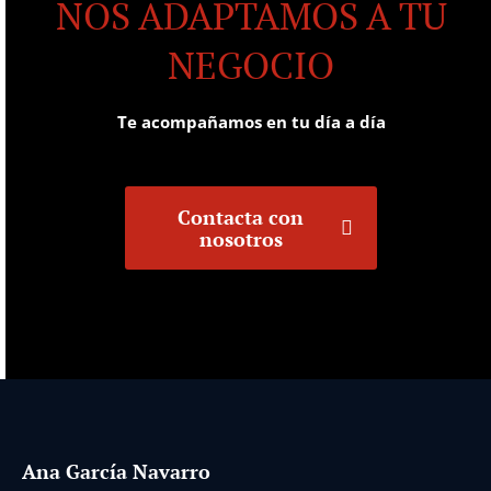
NOS ADAPTAMOS A TU
NEGOCIO
Te acompañamos en tu día a día
Contacta con
nosotros
Ana García Navarro