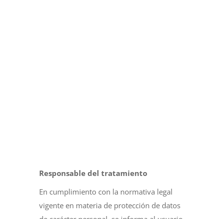
Responsable del tratamiento
En cumplimiento con la normativa legal
vigente en materia de protección de datos